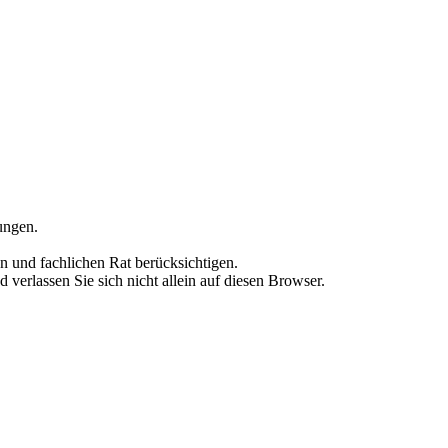
ungen.
on und fachlichen Rat berücksichtigen.
erlassen Sie sich nicht allein auf diesen Browser.