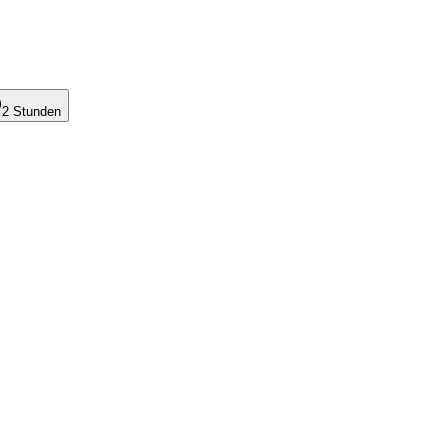
2 Stunden