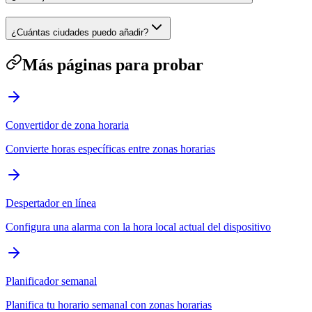
¿Cuántas ciudades puedo añadir?
Más páginas para probar
Convertidor de zona horaria
Convierte horas específicas entre zonas horarias
Despertador en línea
Configura una alarma con la hora local actual del dispositivo
Planificador semanal
Planifica tu horario semanal con zonas horarias