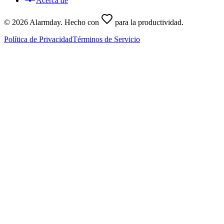
Acerca de
©
2026
Alarmday.
Hecho con
para la productividad
.
Política de Privacidad
Términos de Servicio