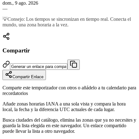
dom., 9 ago. 2026
—
💡
Consejo: Los tiempos se sincronizan en tiempo real. Conecta el
mundo, una zona horaria a la vez.
Compartir
Compartir Enlace
Comparte este temporizador con otros o añádelo a tu calendario para
recordatorios
Añade zonas horarias IANA a una sola vista y compara la hora
local, la fecha y la diferencia UTC actuales de cada lugar.
Busca ciudades del catálogo, elimina las zonas que ya no necesites y
guarda la lista elegida en este navegador. Un enlace compartido
puede llevar la lista a otro navegador.