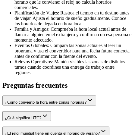
horario que le conviene; el reloj no calcula horarios
comerciales.
Planificación de Viajes: Rastrea el tiempo en tu destino antes
de viajar. Ajusta el horario de sueño gradualmente. Conoce
los horarios de llegada en hora local.
Familia y Amigos: Comprueba la hora local actual antes de
llamar a alguien en el extranjero y confirma con esa persona el
momento adecuado.
Eventos Globales: Compara las zonas actuales al leer un
programa y usa el convertidor para una fecha futura concreta
antes de confirmar con la fuente del evento.
Relevos Operativos: Mantén visibles las zonas de distintos
turnos cuando coordines una entrega de trabajo entre
regiones.
Preguntas frecuentes
¿Cómo convierto la hora entre zonas horarias?
¿Qué significa UTC?
¿El reloj mundial tiene en cuenta el horario de verano?