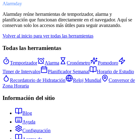
Alarmday
Alarmday reúne herramientas de temporizador, alarma y
planificación que funcionan directamente en el navegador. Aquí se
conservan solo los accesos más útiles para seguir avanzando.
Volver al inicio para ver todas las herramientas
Todas las herramientas
Temporizador
Alarma
Cronómetro
Pomodoro
Timer de Intervalos
Planificador Semanal
Horario de Estudio
Recordatorio de Hidratación
Reloj Mundial
Conversor de
Zona Horaria
Información del sitio
Blog
Ayuda
Configuración