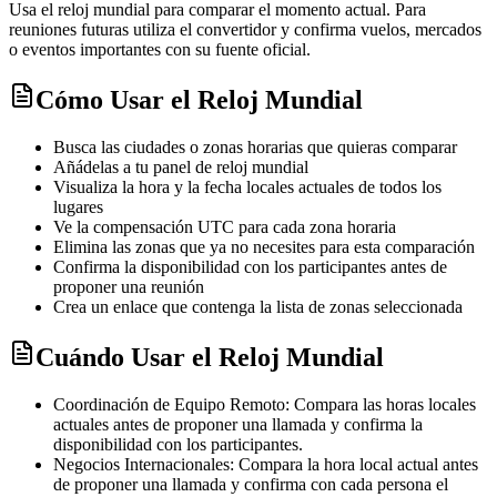
Usa el reloj mundial para comparar el momento actual. Para
reuniones futuras utiliza el convertidor y confirma vuelos, mercados
o eventos importantes con su fuente oficial.
Cómo Usar el Reloj Mundial
Busca las ciudades o zonas horarias que quieras comparar
Añádelas a tu panel de reloj mundial
Visualiza la hora y la fecha locales actuales de todos los
lugares
Ve la compensación UTC para cada zona horaria
Elimina las zonas que ya no necesites para esta comparación
Confirma la disponibilidad con los participantes antes de
proponer una reunión
Crea un enlace que contenga la lista de zonas seleccionada
Cuándo Usar el Reloj Mundial
Coordinación de Equipo Remoto: Compara las horas locales
actuales antes de proponer una llamada y confirma la
disponibilidad con los participantes.
Negocios Internacionales: Compara la hora local actual antes
de proponer una llamada y confirma con cada persona el