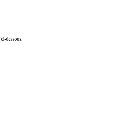
 ci-dessous.