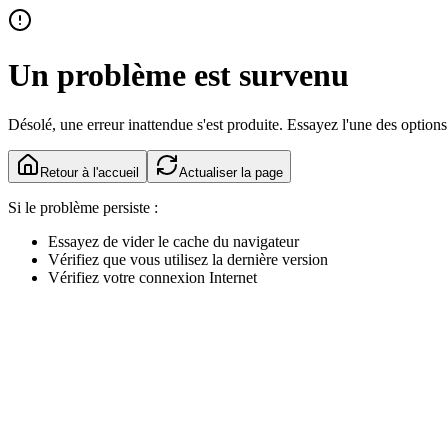
Un problème est survenu
Désolé, une erreur inattendue s'est produite. Essayez l'une des options
Retour à l'accueil
Actualiser la page
Si le problème persiste :
Essayez de vider le cache du navigateur
Vérifiez que vous utilisez la dernière version
Vérifiez votre connexion Internet