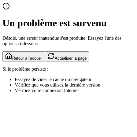
Un problème est survenu
Désolé, une erreur inattendue s'est produite. Essayez l'une des
options ci-dessous.
Retour à l'accueil
Actualiser la page
Si le problème persiste :
Essayez de vider le cache du navigateur
Vérifiez que vous utilisez la dernière version
Vérifiez votre connexion Internet