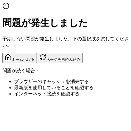
問題が発生しました
予期しない問題が発生しました。下の選択肢を試してくださ
い。
ホームへ戻る
ページを再読み込み
問題が続く場合：
ブラウザーのキャッシュを消去する
最新版を使用していることを確認する
インターネット接続を確認する