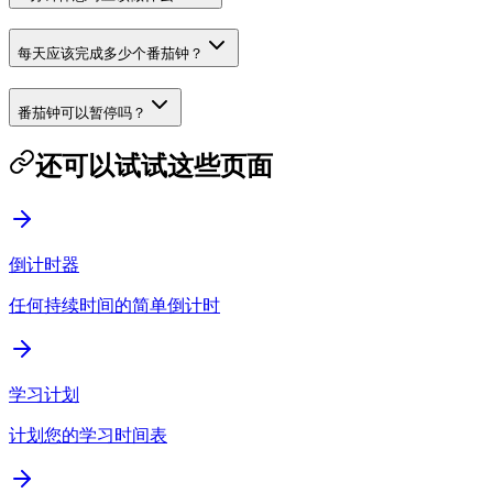
每天应该完成多少个番茄钟？
番茄钟可以暂停吗？
还可以试试这些页面
倒计时器
任何持续时间的简单倒计时
学习计划
计划您的学习时间表