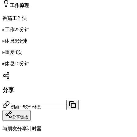
工作原理
番茄工作法
▸
工作25分钟
▸
休息5分钟
▸
重复4次
▸
休息15分钟
分享
分享链接
与朋友分享计时器