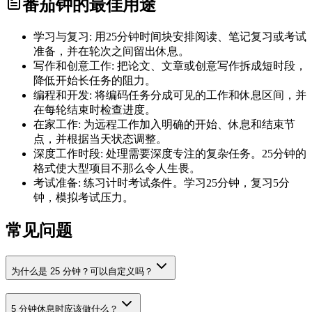
番茄钟的最佳用途
学习与复习: 用25分钟时间块安排阅读、笔记复习或考试
准备，并在轮次之间留出休息。
写作和创意工作: 把论文、文章或创意写作拆成短时段，
降低开始长任务的阻力。
编程和开发: 将编码任务分成可见的工作和休息区间，并
在每轮结束时检查进度。
在家工作: 为远程工作加入明确的开始、休息和结束节
点，并根据当天状态调整。
深度工作时段: 处理需要深度专注的复杂任务。25分钟的
格式使大型项目不那么令人生畏。
考试准备: 练习计时考试条件。学习25分钟，复习5分
钟，模拟考试压力。
常见问题
为什么是 25 分钟？可以自定义吗？
5 分钟休息时应该做什么？