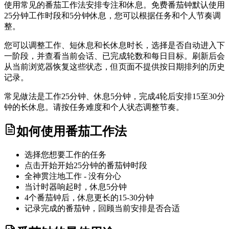
使用常见的番茄工作法安排专注和休息。免费番茄钟默认使用
25分钟工作时段和5分钟休息，您可以根据任务和个人节奏调
整。
您可以调整工作、短休息和长休息时长，选择是否自动进入下
一阶段，并查看当前会话、已完成轮数和每日目标。刷新后会
从当前浏览器恢复这些状态，但页面不提供按日期排列的历史
记录。
常见做法是工作25分钟、休息5分钟，完成4轮后安排15至30分
钟的长休息。请按任务难度和个人状态调整节奏。
如何使用番茄工作法
选择您想要工作的任务
点击开始开始25分钟的番茄钟时段
全神贯注地工作 - 没有分心
当计时器响起时，休息5分钟
4个番茄钟后，休息更长的15-30分钟
记录完成的番茄钟，回顾当前安排是否合适