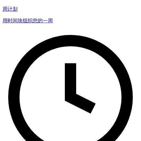
周计划
用时间块组织您的一周