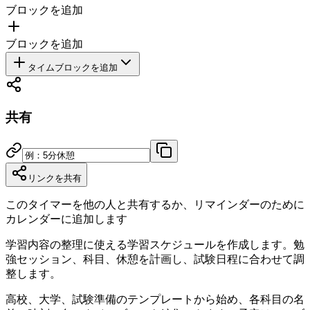
ブロックを追加
ブロックを追加
タイムブロックを追加
共有
リンクを共有
このタイマーを他の人と共有するか、リマインダーのために
カレンダーに追加します
学習内容の整理に使える学習スケジュールを作成します。勉
強セッション、科目、休憩を計画し、試験日程に合わせて調
整します。
高校、大学、試験準備のテンプレートから始め、各科目の名