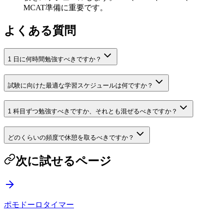
MCAT準備に重要です。
よくある質問
1 日に何時間勉強すべきですか？
試験に向けた最適な学習スケジュールは何ですか？
1 科目ずつ勉強すべきですか、それとも混ぜるべきですか？
どのくらいの頻度で休憩を取るべきですか？
次に試せるページ
ポモドーロタイマー