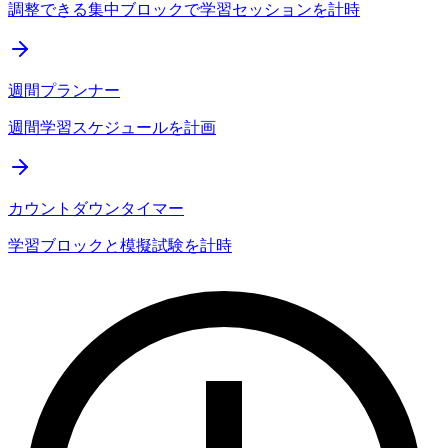
調整できる集中ブロックで学習セッションを計時
週間プランナー
週間学習スケジュールを計画
カウントダウンタイマー
学習ブロックと模擬試験を計時