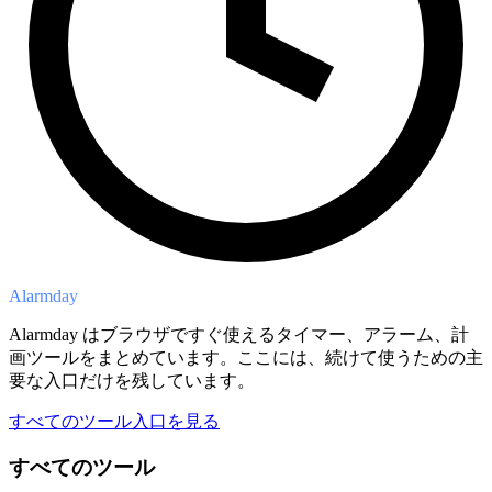
Alarmday
Alarmday はブラウザですぐ使えるタイマー、アラーム、計
画ツールをまとめています。ここには、続けて使うための主
要な入口だけを残しています。
すべてのツール入口を見る
すべてのツール