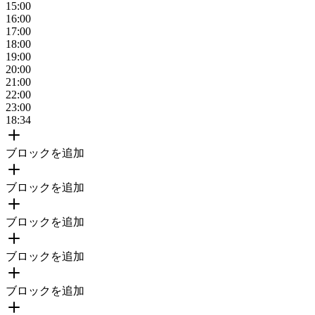
15
:00
16
:00
17
:00
18
:00
19
:00
20
:00
21
:00
22
:00
23
:00
18
:
34
ブロックを追加
ブロックを追加
ブロックを追加
ブロックを追加
ブロックを追加