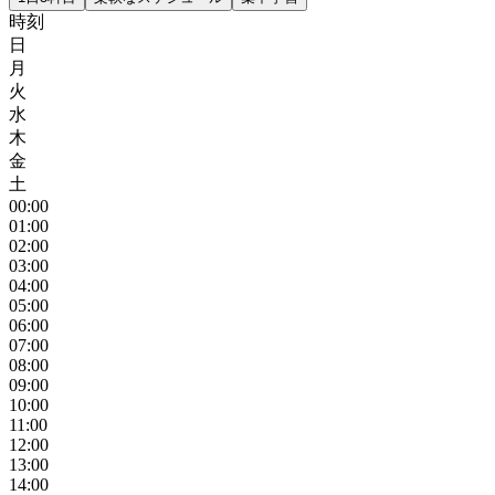
時刻
日
月
火
水
木
金
土
00
:00
01
:00
02
:00
03
:00
04
:00
05
:00
06
:00
07
:00
08
:00
09
:00
10
:00
11
:00
12
:00
13
:00
14
:00