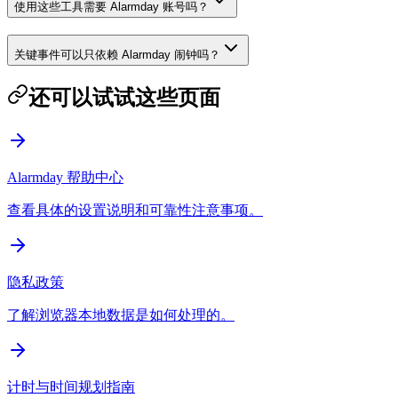
使用这些工具需要 Alarmday 账号吗？
关键事件可以只依赖 Alarmday 闹钟吗？
还可以试试这些页面
Alarmday 帮助中心
查看具体的设置说明和可靠性注意事项。
隐私政策
了解浏览器本地数据是如何处理的。
计时与时间规划指南