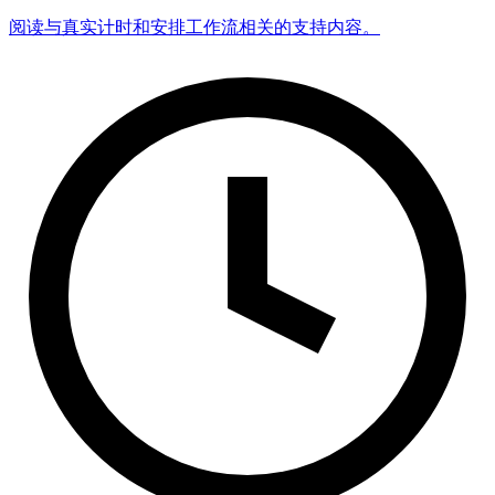
阅读与真实计时和安排工作流相关的支持内容。