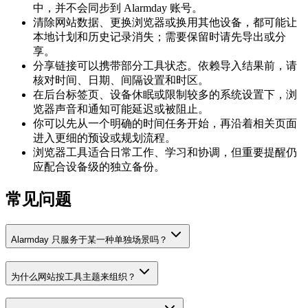
中，并不会同步到 Alarmday 账号。
清除网站数据、更换浏览器或换用其他设备，都可能让
本地计划和历史记录消失；需要保留时请先导出或分
享。
分享链接可以携带部分工具状态。依赖导入结果前，请
核对时间、日期、间隔设置和时区。
在后台标签页、设备休眠或限制较多的系统设置下，浏
览器声音和通知可能延迟或被阻止。
你可以先从一个明确的时间任务开始，再沿着相关页面
进入更细的预设或规划流程。
浏览器工具适合日常工作、学习和协调，但重要提醒仍
应配合设备级的独立备份。
常见问题
Alarmday 只服务于某一种单独场景吗？
为什么网站按工具主题来组织？